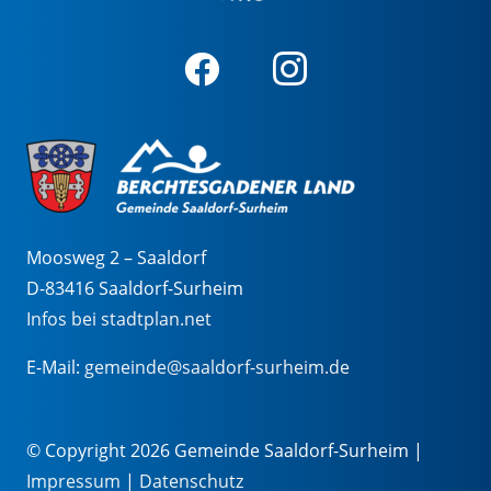
Moosweg 2 – Saaldorf
D-83416 Saaldorf-Surheim
Infos bei stadtplan.net
E-Mail:
gemeinde@saaldorf-surheim.de
© Copyright 2026 Gemeinde Saaldorf-Surheim |
Impressum
|
Datenschutz