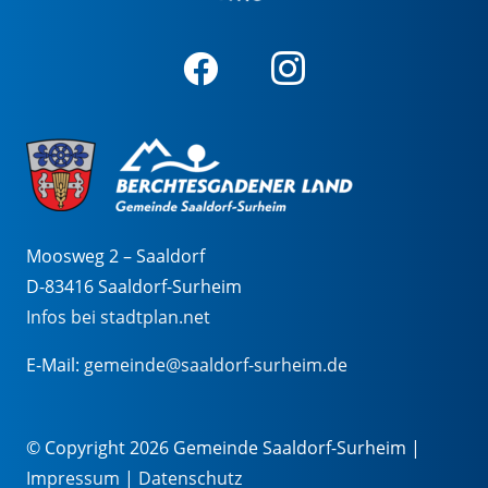
Moosweg 2 – Saaldorf
D-83416 Saaldorf-Surheim
Infos bei stadtplan.net
E-Mail:
gemeinde@saaldorf-surheim.de
© Copyright 2026 Gemeinde Saaldorf-Surheim |
Impressum
|
Datenschutz