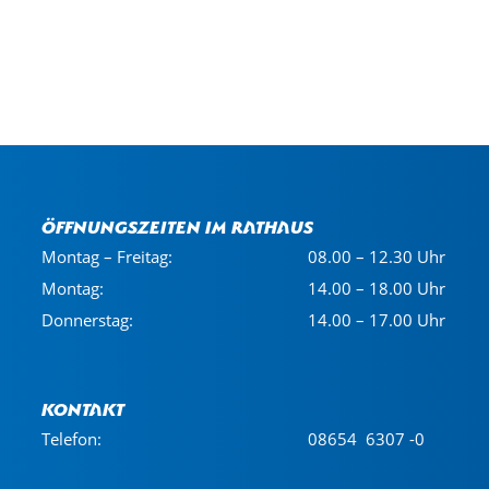
Öffnungszeiten im Rathaus
Montag – Freitag:
08.00 – 12.30 Uhr
Montag:
14.00 – 18.00 Uhr
Donnerstag:
14.00 – 17.00 Uhr
Kontakt
Telefon:
08654 6307 -0