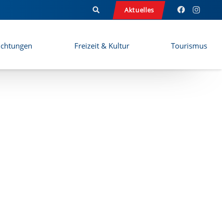
Aktuelles
ichtungen
Freizeit & Kultur
Tourismus