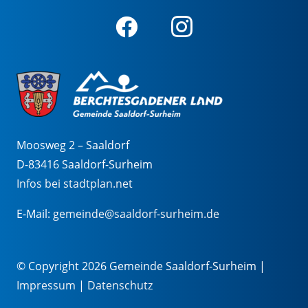
Moosweg 2 – Saaldorf
D-83416 Saaldorf-Surheim
Infos bei stadtplan.net
E-Mail:
gemeinde@saaldorf-surheim.de
© Copyright 2026 Gemeinde Saaldorf-Surheim |
Impressum
|
Datenschutz