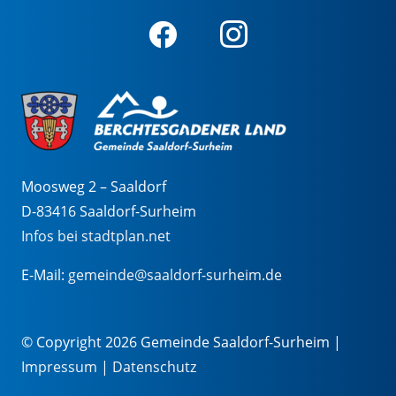
Moosweg 2 – Saaldorf
D-83416 Saaldorf-Surheim
Infos bei stadtplan.net
E-Mail:
gemeinde@saaldorf-surheim.de
© Copyright 2026 Gemeinde Saaldorf-Surheim |
Impressum
|
Datenschutz