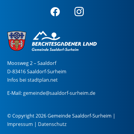
Moosweg 2 – Saaldorf
D-83416 Saaldorf-Surheim
Infos bei stadtplan.net
E-Mail:
gemeinde@saaldorf-surheim.de
© Copyright 2026 Gemeinde Saaldorf-Surheim |
Impressum
|
Datenschutz