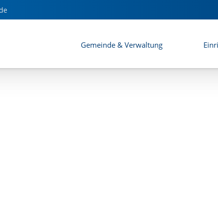
de
Gemeinde & Verwaltung
Einr