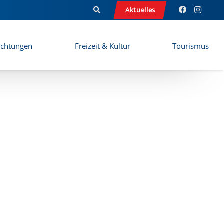
Aktuelles
ichtungen
Freizeit & Kultur
Tourismus