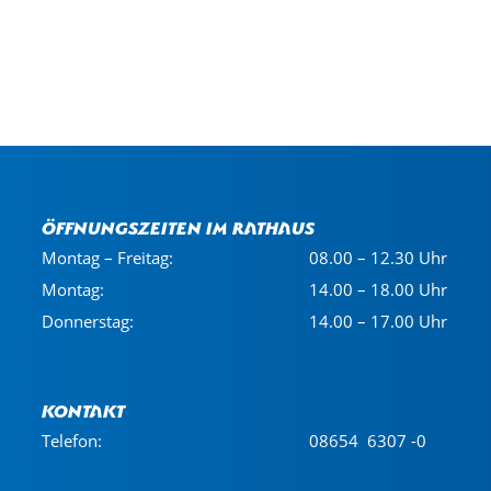
Öffnungszeiten im Rathaus
Montag – Freitag:
08.00 – 12.30 Uhr
Montag:
14.00 – 18.00 Uhr
Donnerstag:
14.00 – 17.00 Uhr
Kontakt
Telefon:
08654 6307 -0