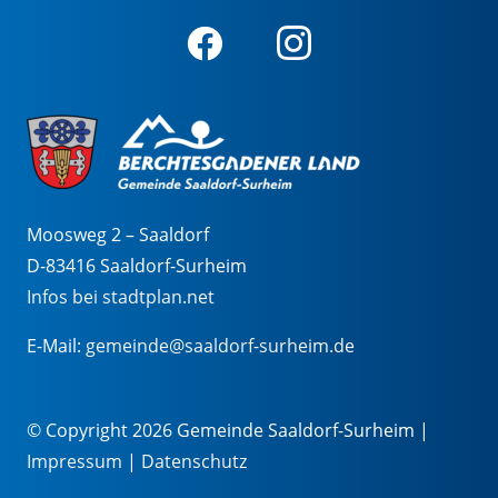
Moosweg 2 – Saaldorf
D-83416 Saaldorf-Surheim
Infos bei stadtplan.net
E-Mail:
gemeinde@saaldorf-surheim.de
© Copyright 2026 Gemeinde Saaldorf-Surheim |
Impressum
|
Datenschutz