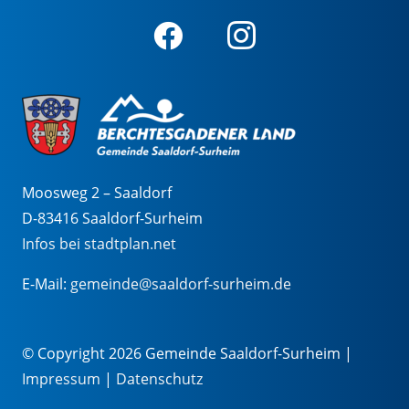
Moosweg 2 – Saaldorf
D-83416 Saaldorf-Surheim
Infos bei stadtplan.net
E-Mail:
gemeinde@saaldorf-surheim.de
© Copyright 2026 Gemeinde Saaldorf-Surheim |
Impressum
|
Datenschutz