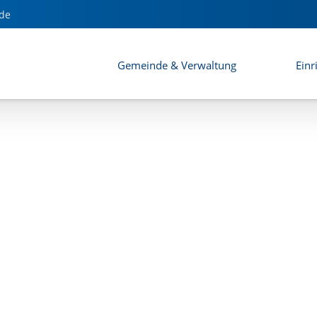
de
Gemeinde & Verwaltung
Einr