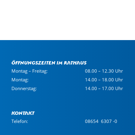
Öffnungszeiten im Rathaus
Montag – Freitag:
08.00 – 12.30 Uhr
Montag:
14.00 – 18.00 Uhr
Donnerstag:
14.00 – 17.00 Uhr
Kontakt
Telefon:
08654 6307 -0