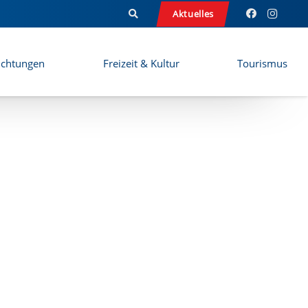
Aktuelles
ichtungen
Freizeit & Kultur
Tourismus