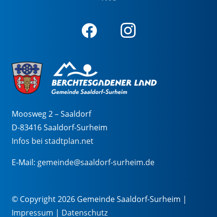
Moosweg 2 – Saaldorf
D-83416 Saaldorf-Surheim
Infos bei stadtplan.net
E-Mail:
gemeinde@saaldorf-surheim.de
© Copyright 2026 Gemeinde Saaldorf-Surheim |
Impressum
|
Datenschutz