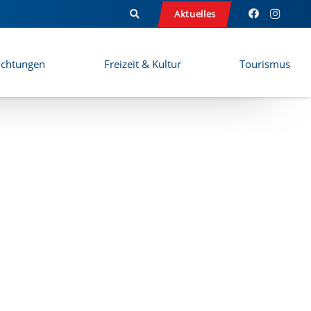
Aktuelles
ichtungen
Freizeit & Kultur
Tourismus