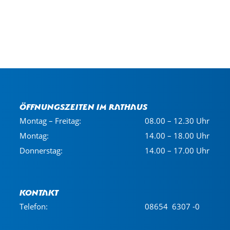
Öffnungszeiten im Rathaus
Montag – Freitag:
08.00 – 12.30 Uhr
Montag:
14.00 – 18.00 Uhr
Donnerstag:
14.00 – 17.00 Uhr
Kontakt
Telefon:
08654 6307 -0