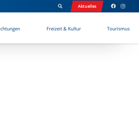
Aktuelles
ichtungen
Freizeit & Kultur
Tourismus