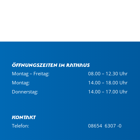
Öffnungszeiten im Rathaus
Montag – Freitag:
08.00 – 12.30 Uhr
Montag:
14.00 – 18.00 Uhr
Donnerstag:
14.00 – 17.00 Uhr
Kontakt
Telefon:
08654 6307 -0