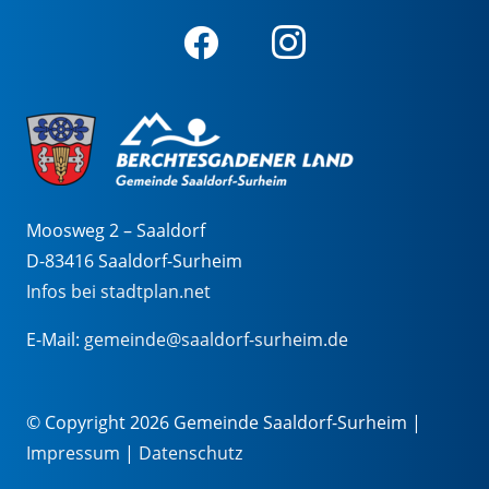
Moosweg 2 – Saaldorf
D-83416 Saaldorf-Surheim
Infos bei stadtplan.net
E-Mail:
gemeinde@saaldorf-surheim.de
© Copyright 2026 Gemeinde Saaldorf-Surheim |
Impressum
|
Datenschutz