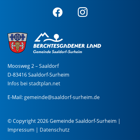
Moosweg 2 – Saaldorf
D-83416 Saaldorf-Surheim
Infos bei stadtplan.net
E-Mail:
gemeinde@saaldorf-surheim.de
© Copyright 2026 Gemeinde Saaldorf-Surheim |
Impressum
|
Datenschutz