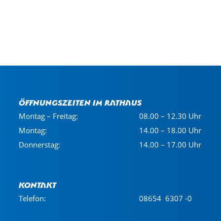
Öffnungszeiten im Rathaus
Montag – Freitag:
08.00 – 12.30 Uhr
Montag:
14.00 – 18.00 Uhr
Donnerstag:
14.00 – 17.00 Uhr
Kontakt
Telefon:
08654 6307 -0