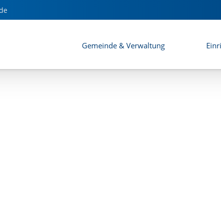
de
Gemeinde & Verwaltung
Einr