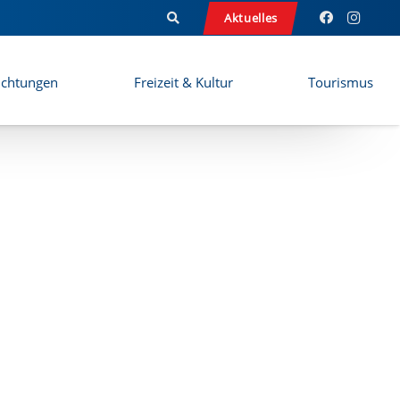
Aktuelles
ichtungen
Freizeit & Kultur
Tourismus