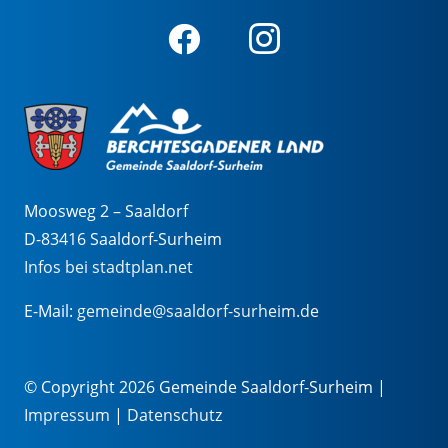
Moosweg 2 – Saaldorf
D-83416 Saaldorf-Surheim
Infos bei stadtplan.net
E-Mail:
gemeinde@saaldorf-surheim.de
© Copyright 2026 Gemeinde Saaldorf-Surheim |
Impressum
|
Datenschutz