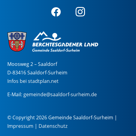
Moosweg 2 – Saaldorf
D-83416 Saaldorf-Surheim
Infos bei stadtplan.net
E-Mail:
gemeinde@saaldorf-surheim.de
© Copyright 2026 Gemeinde Saaldorf-Surheim |
Impressum
|
Datenschutz