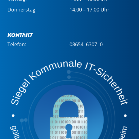
Donnerstag:
14.00 – 17.00 Uhr
Kontakt
Telefon:
08654 6307 -0