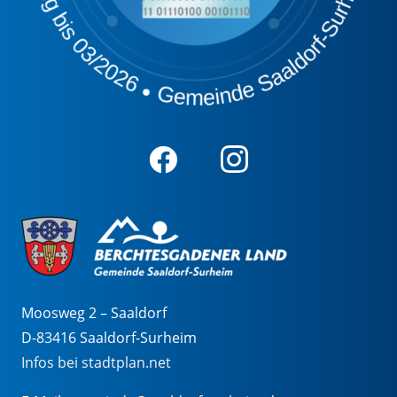
Moosweg 2 – Saaldorf
D-83416 Saaldorf-Surheim
Infos bei stadtplan.net