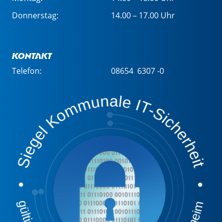
Donnerstag:
14.00 – 17.00 Uhr
Kontakt
Telefon:
08654 6307 -0