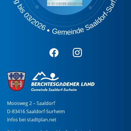
Moosweg 2 – Saaldorf
D-83416 Saaldorf-Surheim
Infos bei stadtplan.net