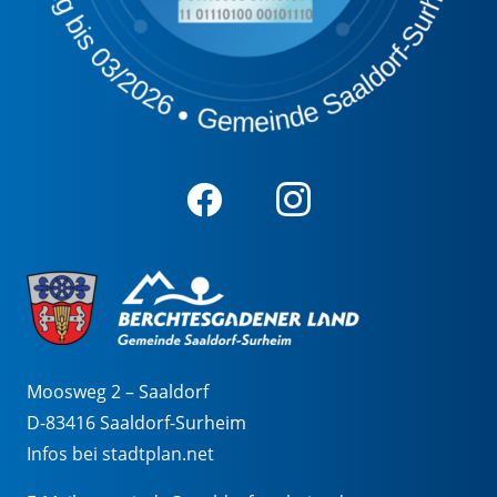
Moosweg 2 – Saaldorf
D-83416 Saaldorf-Surheim
Infos bei stadtplan.net