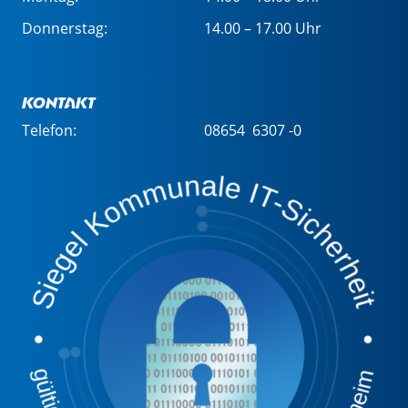
Donnerstag:
14.00 – 17.00 Uhr
Kontakt
Telefon:
08654 6307 -0