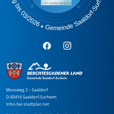
Moosweg 2 – Saaldorf
D-83416 Saaldorf-Surheim
Infos bei stadtplan.net