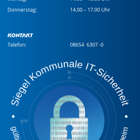
Donnerstag:
14.00 – 17.00 Uhr
Kontakt
Telefon:
08654 6307 -0