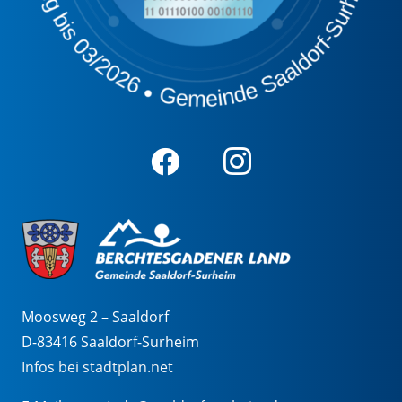
Moosweg 2 – Saaldorf
D-83416 Saaldorf-Surheim
Infos bei stadtplan.net