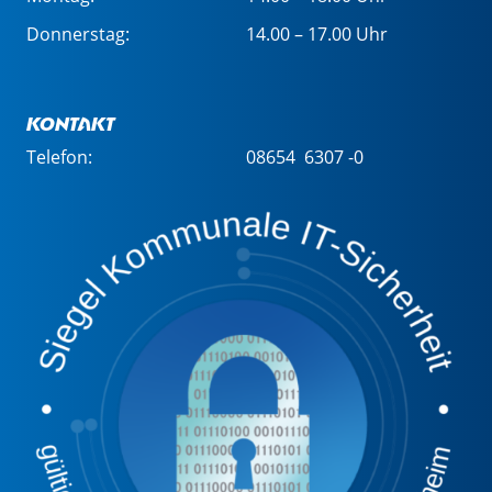
Donnerstag:
14.00 – 17.00 Uhr
Kontakt
Telefon:
08654 6307 -0