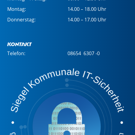
Montag:
14.00 – 18.00 Uhr
Donnerstag:
14.00 – 17.00 Uhr
Kontakt
Telefon:
08654 6307 -0