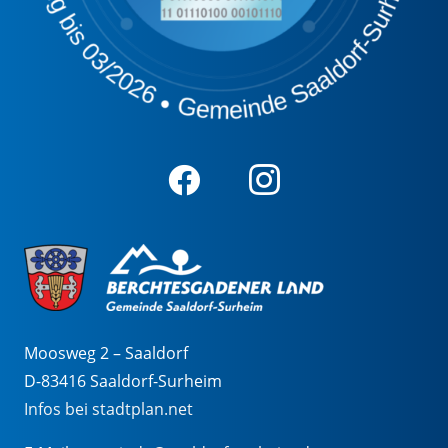
Moosweg 2 – Saaldorf
D-83416 Saaldorf-Surheim
Infos bei stadtplan.net