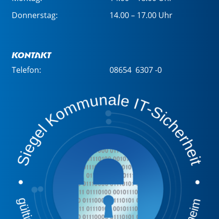
Donnerstag:
14.00 – 17.00 Uhr
Kontakt
Telefon:
08654 6307 -0