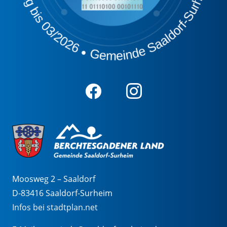
Moosweg 2 – Saaldorf
D-83416 Saaldorf-Surheim
Infos bei stadtplan.net