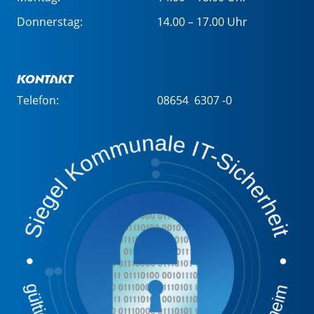
Donnerstag:
14.00 – 17.00 Uhr
Kontakt
Telefon:
08654 6307 -0