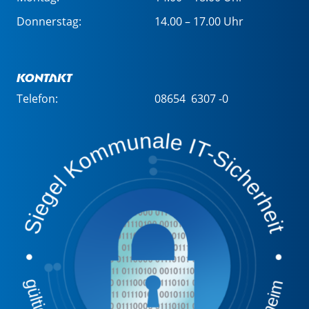
Donnerstag:
14.00 – 17.00 Uhr
Kontakt
Telefon:
08654 6307 -0