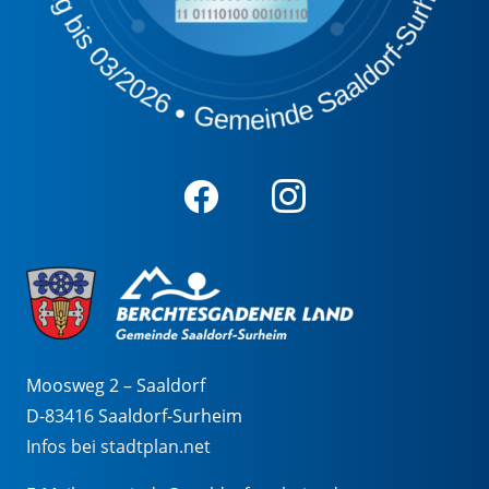
Moosweg 2 – Saaldorf
D-83416 Saaldorf-Surheim
Infos bei stadtplan.net