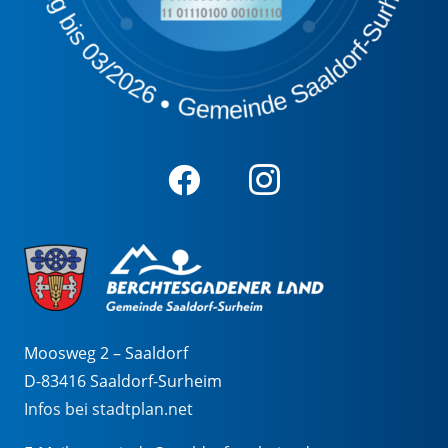
Moosweg 2 – Saaldorf
D-83416 Saaldorf-Surheim
Infos bei stadtplan.net