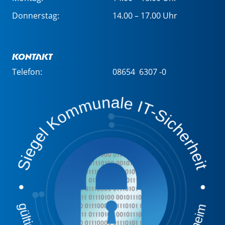
Donnerstag:
14.00 – 17.00 Uhr
Kontakt
Telefon:
08654 6307 -0