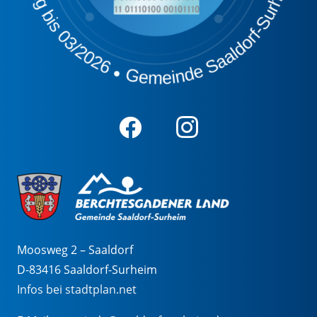
Moosweg 2 – Saaldorf
D-83416 Saaldorf-Surheim
Infos bei stadtplan.net