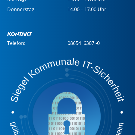
Donnerstag:
14.00 – 17.00 Uhr
Kontakt
Telefon:
08654 6307 -0