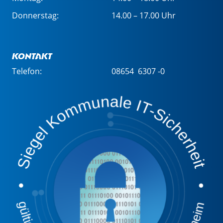
Donnerstag:
14.00 – 17.00 Uhr
Kontakt
Telefon:
08654 6307 -0