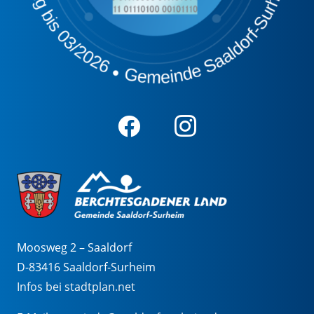
Moosweg 2 – Saaldorf
D-83416 Saaldorf-Surheim
Infos bei stadtplan.net