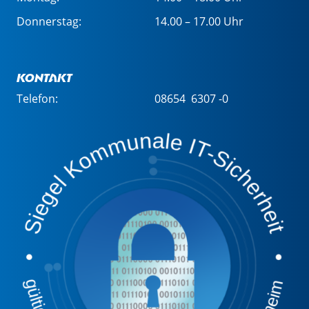
Donnerstag:
14.00 – 17.00 Uhr
Kontakt
Telefon:
08654 6307 -0