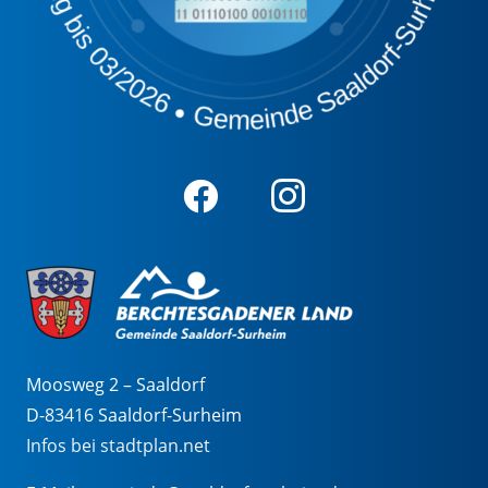
Moosweg 2 – Saaldorf
D-83416 Saaldorf-Surheim
Infos bei stadtplan.net