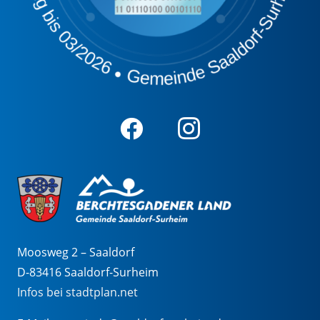
Moosweg 2 – Saaldorf
D-83416 Saaldorf-Surheim
Infos bei stadtplan.net