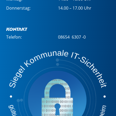
Donnerstag:
14.00 – 17.00 Uhr
Kontakt
Telefon:
08654 6307 -0