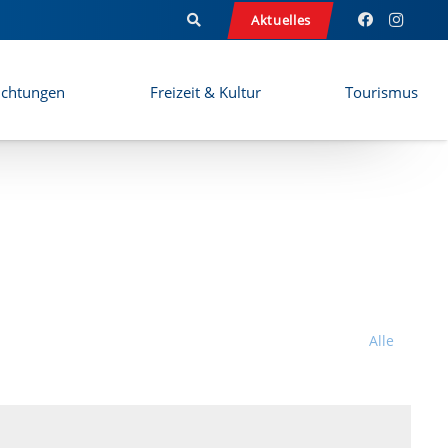
Aktuelles
ichtungen
Freizeit & Kultur
Tourismus
Alle