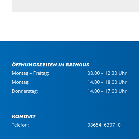
Öffnungszeiten im Rathaus
Montag – Freitag:
08.00 – 12.30 Uhr
Montag:
14.00 – 18.00 Uhr
Donnerstag:
14.00 – 17.00 Uhr
Kontakt
Telefon:
08654 6307 -0