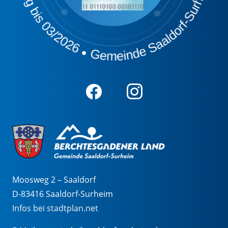
Moosweg 2 – Saaldorf
D-83416 Saaldorf-Surheim
Infos bei stadtplan.net