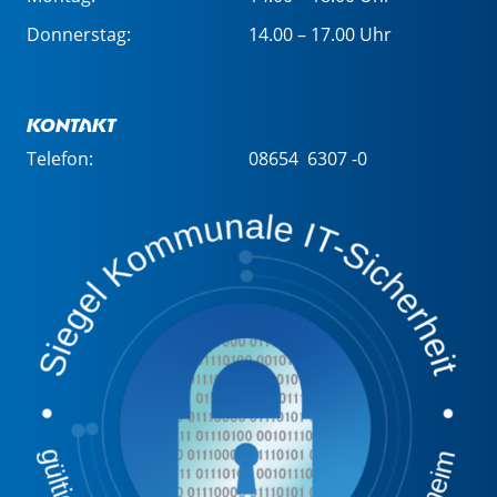
Donnerstag:
14.00 – 17.00 Uhr
Kontakt
Telefon:
08654 6307 -0