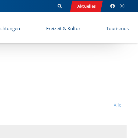
Aktuelles
ichtungen
Freizeit & Kultur
Tourismus
Alle