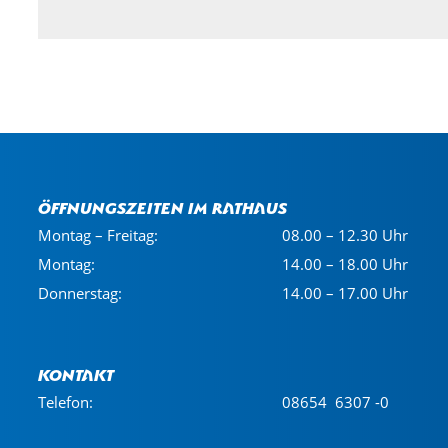
Öffnungszeiten im Rathaus
Montag – Freitag:
08.00 – 12.30 Uhr
Montag:
14.00 – 18.00 Uhr
Donnerstag:
14.00 – 17.00 Uhr
Kontakt
Telefon:
08654 6307 -0