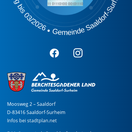
Moosweg 2 – Saaldorf
D-83416 Saaldorf-Surheim
Infos bei stadtplan.net