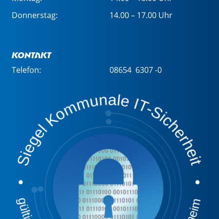
Donnerstag:
14.00 – 17.00 Uhr
Kontakt
Telefon:
08654 6307 -0