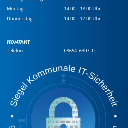
Montag:
14.00 – 18.00 Uhr
Donnerstag:
14.00 – 17.00 Uhr
Kontakt
Telefon:
08654 6307 -0