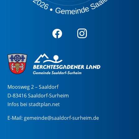
Moosweg 2 – Saaldorf
D-83416 Saaldorf-Surheim
Infos bei stadtplan.net
E-Mail:
gemeinde@saaldorf-surheim.de