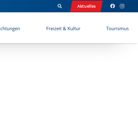
Aktuelles
ichtungen
Freizeit & Kultur
Tourismus