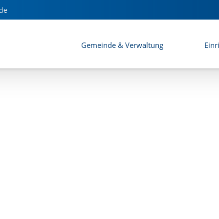
de
Gemeinde & Verwaltung
Einr