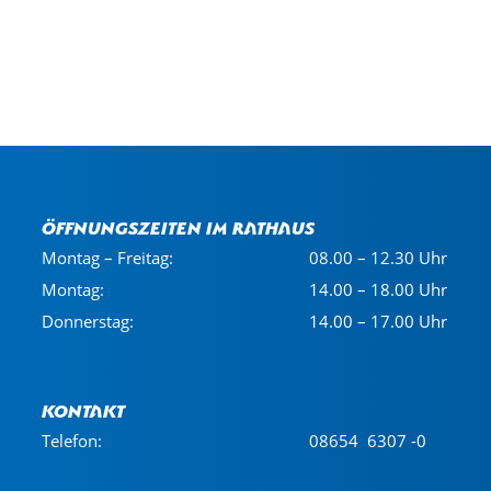
Öffnungszeiten im Rathaus
Montag – Freitag:
08.00 – 12.30 Uhr
Montag:
14.00 – 18.00 Uhr
Donnerstag:
14.00 – 17.00 Uhr
Kontakt
Telefon:
08654 6307 -0