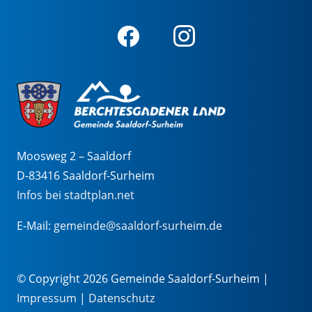
Moosweg 2 – Saaldorf
D-83416 Saaldorf-Surheim
Infos bei stadtplan.net
E-Mail:
gemeinde@saaldorf-surheim.de
© Copyright 2026 Gemeinde Saaldorf-Surheim |
Impressum
|
Datenschutz