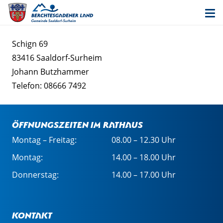
Schign 69
83416 Saaldorf-Surheim
Johann Butzhammer
Telefon: 08666 7492
Öffnungszeiten im Rathaus
Montag – Freitag:
08.00 – 12.30 Uhr
Montag:
14.00 – 18.00 Uhr
Donnerstag:
14.00 – 17.00 Uhr
Kontakt