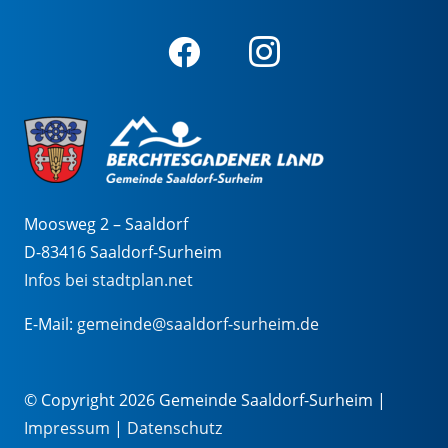
Moosweg 2 – Saaldorf
D-83416 Saaldorf-Surheim
Infos bei stadtplan.net
E-Mail:
gemeinde@saaldorf-surheim.de
© Copyright 2026 Gemeinde Saaldorf-Surheim |
Impressum
|
Datenschutz