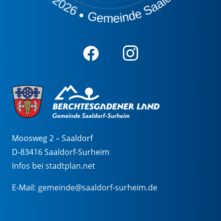
Moosweg 2 – Saaldorf
D-83416 Saaldorf-Surheim
Infos bei stadtplan.net
E-Mail:
gemeinde@saaldorf-surheim.de