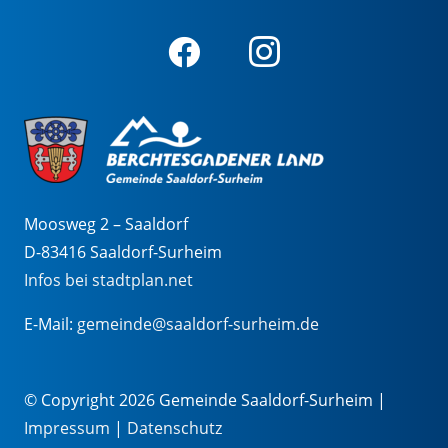
Moosweg 2 – Saaldorf
D-83416 Saaldorf-Surheim
Infos bei stadtplan.net
E-Mail:
gemeinde@saaldorf-surheim.de
© Copyright 2026 Gemeinde Saaldorf-Surheim |
Impressum
|
Datenschutz