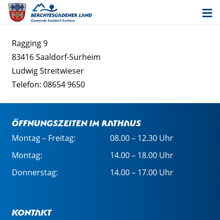
Ragging 9
83416 Saaldorf-Surheim
Ludwig Streitwieser
Telefon: 08654 9650
Öffnungszeiten im Rathaus
Montag – Freitag:
08.00 – 12.30 Uhr
Montag:
14.00 – 18.00 Uhr
Donnerstag:
14.00 – 17.00 Uhr
Kontakt