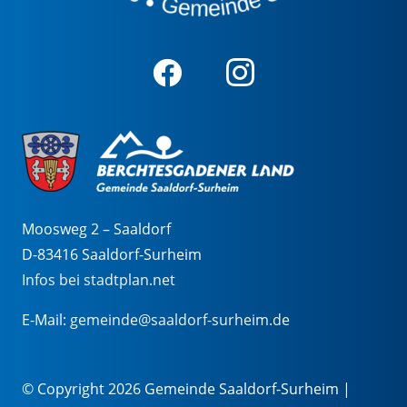
Moosweg 2 – Saaldorf
D-83416 Saaldorf-Surheim
Infos bei stadtplan.net
E-Mail:
gemeinde@saaldorf-surheim.de
© Copyright 2026 Gemeinde Saaldorf-Surheim |