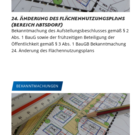
24. Änderung des Flächennutzungsplans
(Bereich Abtsdorf)
Bekanntmachung des Aufstellungsbeschlusses gemäß § 2
Abs. 1 BauG sowie der frühzeitigen Beteiligung der
Öffentlichkeit gemäß § 3 Abs. 1 BauGB Bekanntmachung
24. Änderung des Flächennutzungsplans
BEKANNTMACHUNGEN