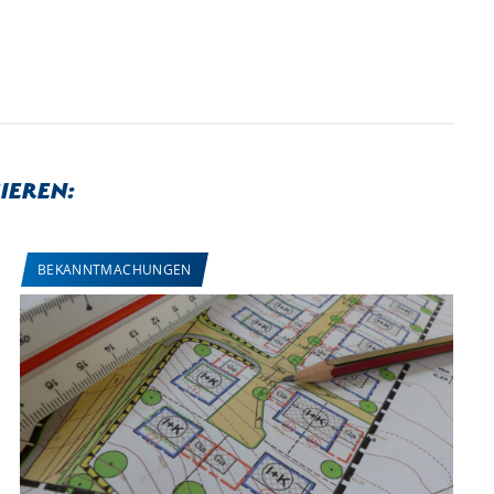
ieren:
BEKANNTMACHUNGEN