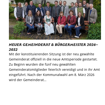
Neuer Gemeinderat & Bürgermeister 2026–
2032
Mit der konstituierenden Sitzung ist der neu gewählte
Gemeinderat offiziell in die neue Amtsperiode gestartet.
Zu Beginn wurden die fünf neu gewählten
Gemeinderatsmitglieder feierlich vereidigt und in ihr Amt
eingeführt. Nach der Kommunalwahl am 8. März 2026
wird der Gemeinderat…