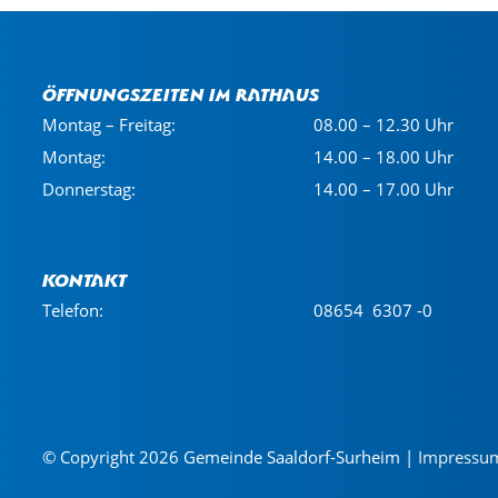
Öffnungszeiten im Rathaus
Montag – Freitag:
08.00 – 12.30 Uhr
Montag:
14.00 – 18.00 Uhr
Donnerstag:
14.00 – 17.00 Uhr
Kontakt
Telefon:
08654 6307 -0
© Copyright 2026 Gemeinde Saaldorf-Surheim |
Impressu