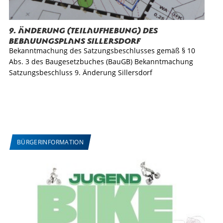
9. Änderung (Teilaufhebung) des
Bebauungsplans Sillersdorf
Bekanntmachung des Satzungsbeschlusses gemäß § 10
Abs. 3 des Baugesetzbuches (BauGB) Bekanntmachung
Satzungsbeschluss 9. Änderung Sillersdorf
BÜRGERINFORMATION