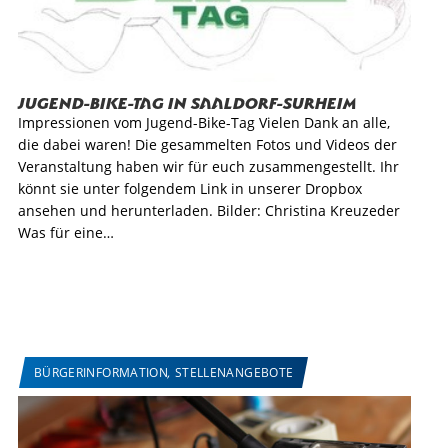
Jugend-Bike-Tag in Saaldorf-Surheim
Impressionen vom Jugend-Bike-Tag Vielen Dank an alle,
die dabei waren! Die gesammelten Fotos und Videos der
Veranstaltung haben wir für euch zusammengestellt. Ihr
könnt sie unter folgendem Link in unserer Dropbox
ansehen und herunterladen. Bilder: Christina Kreuzeder
Was für eine…
BÜRGERINFORMATION
,
STELLENANGEBOTE