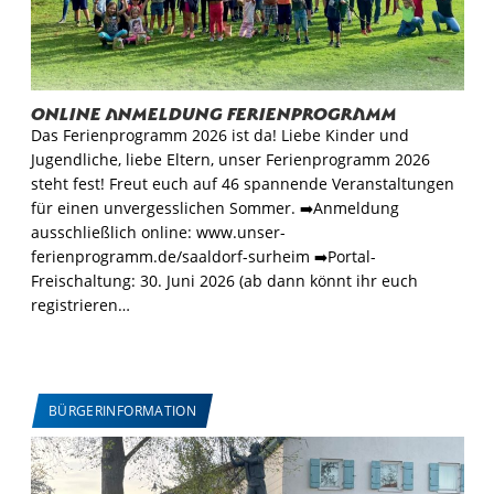
Online Anmeldung Ferienprogramm
Das Ferienprogramm 2026 ist da! Liebe Kinder und
Jugendliche, liebe Eltern, unser Ferienprogramm 2026
steht fest! Freut euch auf 46 spannende Veranstaltungen
für einen unvergesslichen Sommer. ➡️Anmeldung
ausschließlich online: www.unser-
ferienprogramm.de/saaldorf-surheim ➡️Portal-
Freischaltung: 30. Juni 2026 (ab dann könnt ihr euch
registrieren…
BÜRGERINFORMATION