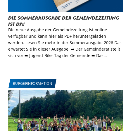
Die Sommerausgabe der Gemeindezeitung
ist da!
Die neue Ausgabe der Gemeindezeitung ist online
verfügbar und kann hier als PDF heruntergeladen
werden. Lesen Sie mehr in der Sommerausgabe 2026 Das
erwartet Sie in dieser Ausgabe: ➡️ Der Gemeinderat stellt
sich vor ➡️ Jugend-Bike-Tag der Gemeinde ➡️ Das…
BÜRGERINFORMATION