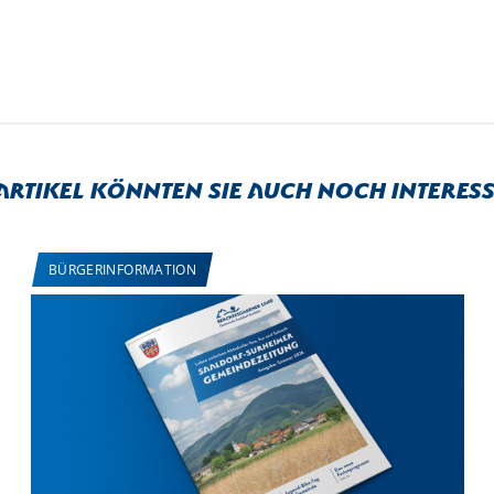
 Artikel könnten sie auch noch interess
BÜRGERINFORMATION