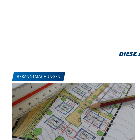
Diese
BEKANNTMACHUNGEN