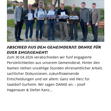
Abschied aus dem Gemeinderat: Danke für
euer Engagement!
Zum 30.04.2026 verabschieden wir fünf engagierte
Persönlichkeiten aus unserem Gemeinderat. Hinter den
Namen stehen unzählige Stunden ehrenamtlicher Arbeit,
sachlicher Diskussionen, zukunftsweisende
Entscheidungen und vor allem: Ganz viel Herz für
Saaldorf-Surheim. Wir sagen DANKE an: – Josef
Hagenauer & Stefan Kanz…