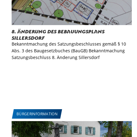
8. Änderung des Bebauungsplans
Sillersdorf
Bekanntmachung des Satzungsbeschlusses gemäß § 10
Abs. 3 des Baugesetzbuches (BauGB) Bekanntmachung
Satzungsbeschluss 8. Änderung Sillersdorf
BÜRGERINFORMATION