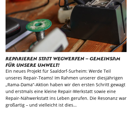
Reparieren statt Wegwerfen – Gemeinsam
für unsere Umwelt!
Ein neues Projekt für Saaldorf-Surheim: Werde Teil
unseres Repair-Teams! Im Rahmen unserer diesjährigen
„Rama-Dama“-Aktion haben wir den ersten Schritt gewagt
und erstmals eine kleine Repair-Werkstatt sowie eine
Repair-Nähwerkstatt ins Leben gerufen. Die Resonanz war
großartig – und vielleicht ist dies…