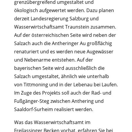
grenzübergreifend umgestaltet und
ökologisch aufgewertet werden. Dazu planen
derzeit Landesregierung Salzburg und
Wasserwirtschaftsamt Traunstein zusammen.
Auf der österreichischen Seite wird neben der
Salzach auch die Antheringer Au großflächig
renaturiert und es werden neue Augewässer
und Nebenarme entstehen. Auf der
bayerischen Seite wird ausschließlich die
Salzach umgestaltet, ähnlich wie unterhalb
von Tittmoning und in der Lebenau bei Laufen.
Im Zuge des Projekts soll auch der Rad- und
Fußgänger-Steg zwischen Anthering und
Saaldorf-Surheim realisiert werden.
Was das Wasserwirtschaftsamt im
Freilassinger Becken vorhat, erfahren Sie bei