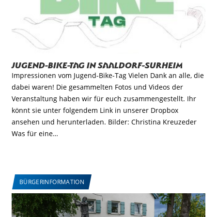
Jugend-Bike-Tag in Saaldorf-Surheim
Impressionen vom Jugend-Bike-Tag Vielen Dank an alle, die
dabei waren! Die gesammelten Fotos und Videos der
Veranstaltung haben wir für euch zusammengestellt. Ihr
könnt sie unter folgendem Link in unserer Dropbox
ansehen und herunterladen. Bilder: Christina Kreuzeder
Was für eine…
BÜRGERINFORMATION