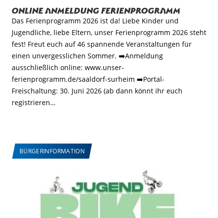
Online Anmeldung Ferienprogramm
Das Ferienprogramm 2026 ist da! Liebe Kinder und
Jugendliche, liebe Eltern, unser Ferienprogramm 2026 steht
fest! Freut euch auf 46 spannende Veranstaltungen für
einen unvergesslichen Sommer. ➡️Anmeldung
ausschließlich online: www.unser-
ferienprogramm.de/saaldorf-surheim ➡️Portal-
Freischaltung: 30. Juni 2026 (ab dann könnt ihr euch
registrieren…
BÜRGERINFORMATION