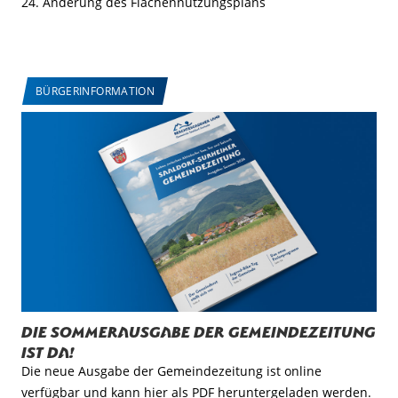
24. Änderung des Flächennutzungsplans
BÜRGERINFORMATION
Die Sommerausgabe der Gemeindezeitung
ist da!
Die neue Ausgabe der Gemeindezeitung ist online
verfügbar und kann hier als PDF heruntergeladen werden.