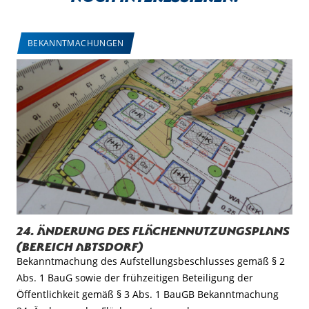
BEKANNTMACHUNGEN
24. Änderung des Flächennutzungsplans
(Bereich Abtsdorf)
Bekanntmachung des Aufstellungsbeschlusses gemäß § 2
Abs. 1 BauG sowie der frühzeitigen Beteiligung der
Öffentlichkeit gemäß § 3 Abs. 1 BauGB Bekanntmachung