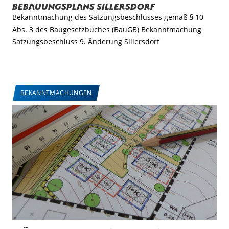
Bebauungsplans Sillersdorf
Bekanntmachung des Satzungsbeschlusses gemäß § 10
Abs. 3 des Baugesetzbuches (BauGB) Bekanntmachung
Satzungsbeschluss 9. Änderung Sillersdorf
BEKANNTMACHUNGEN