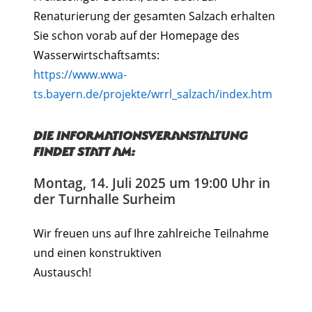
Renaturierung der gesamten Salzach erhalten
Sie schon vorab auf der Homepage des
Wasserwirtschaftsamts:
https://www.wwa-
ts.bayern.de/projekte/wrrl_salzach/index.htm
Die Informationsveranstaltung
findet statt am:
Montag, 14. Juli 2025 um 19:00 Uhr in
der Turnhalle Surheim
Wir freuen uns auf Ihre zahlreiche Teilnahme
und einen konstruktiven
Austausch!