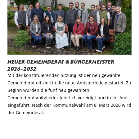
Neuer Gemeinderat & Bürgermeister
2026–2032
Mit der konstituierenden Sitzung ist der neu gewählte
Gemeinderat offiziell in die neue Amtsperiode gestartet. Zu
Beginn wurden die fünf neu gewählten
Gemeinderatsmitglieder feierlich vereidigt und in ihr Amt
eingeführt. Nach der Kommunalwahl am 8. März 2026 wird
der Gemeinderat…