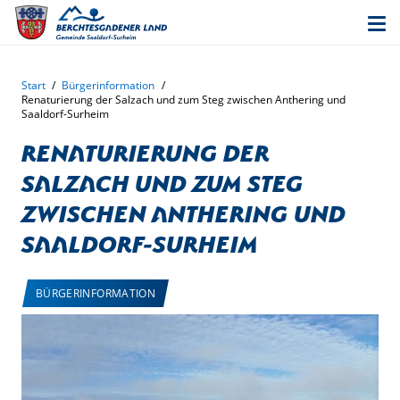
Start
/
Bürgerinformation
/
Renaturierung der Salzach und zum Steg zwischen Anthering und
Saaldorf-Surheim
Renaturierung der
Salzach und zum Steg
zwischen Anthering und
Saaldorf-Surheim
BÜRGERINFORMATION