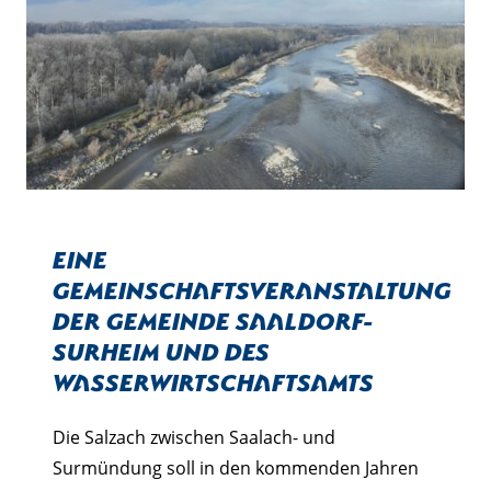
Eine
Gemeinschaftsveranstaltung
der Gemeinde Saaldorf-
Surheim und des
Wasserwirtschaftsamts
Die Salzach zwischen Saalach- und
Surmündung soll in den kommenden Jahren