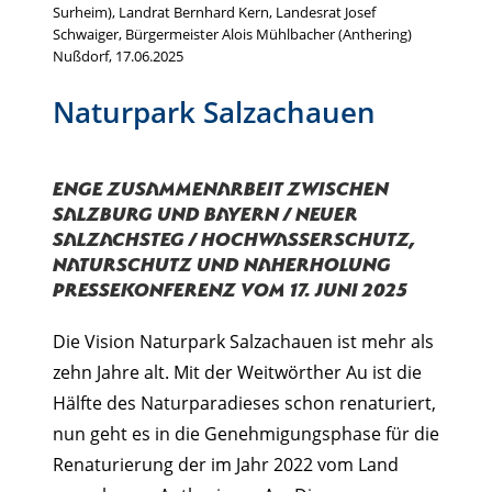
Surheim), Landrat Bernhard Kern, Landesrat Josef
Schwaiger, Bürgermeister Alois Mühlbacher (Anthering)
Nußdorf, 17.06.2025
Naturpark Salzachauen
Enge Zusammenarbeit zwischen
Salzburg und Bayern / Neuer
Salzachsteg / Hochwasserschutz,
Naturschutz und Naherholung
Pressekonferenz vom 17. Juni 2025
Die Vision Naturpark Salzachauen ist mehr als
zehn Jahre alt. Mit der Weitwörther Au ist die
Hälfte des Naturparadieses schon renaturiert,
nun geht es in die Genehmigungsphase für die
Renaturierung der im Jahr 2022 vom Land