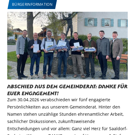
BÜRGERINFORMATION
Abschied aus dem Gemeinderat: Danke für
euer Engagement!
Zum 30.04.2026 verabschieden wir fünf engagierte
Persönlichkeiten aus unserem Gemeinderat. Hinter den
Namen stehen unzählige Stunden ehrenamtlicher Arbeit,
sachlicher Diskussionen, zukunftsweisende
Entscheidungen und vor allem: Ganz viel Herz für Saaldorf-