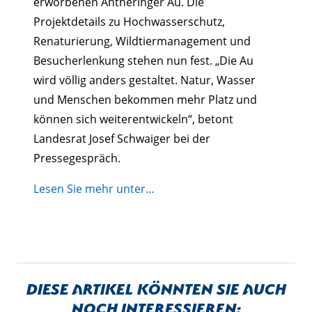
erworbenen Antheringer Au. Die
Projektdetails zu Hochwasserschutz,
Renaturierung, Wildtiermanagement und
Besucherlenkung stehen nun fest. „Die Au
wird völlig anders gestaltet. Natur, Wasser
und Menschen bekommen mehr Platz und
können sich weiterentwickeln“, betont
Landesrat Josef Schwaiger bei der
Pressegespräch.
Lesen Sie mehr unter…
Diese Artikel könnten sie auch
noch interessieren: