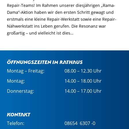
Repair-Teams! Im Rahmen unserer diesjährigen „Rama-
Dama“-Aktion haben wir den ersten Schritt gewagt und
erstmals eine kleine Repair-Werkstatt sowie eine Repair-
Nähwerkstatt ins Leben gerufen. Die Resonanz war
großartig – und vielleicht ist dies…
Öffnungszeiten im Rathaus
Montag – Freitag:
08.00 – 12.30 Uhr
Montag:
14.00 – 18.00 Uhr
Donnerstag:
14.00 – 17.00 Uhr
Kontakt
Telefon:
08654 6307 -0