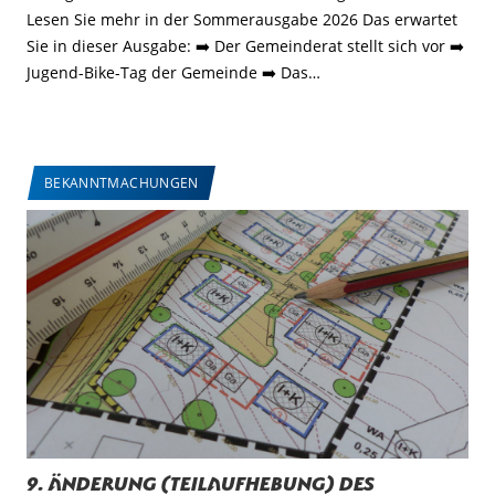
Lesen Sie mehr in der Sommerausgabe 2026 Das erwartet
Sie in dieser Ausgabe: ➡️ Der Gemeinderat stellt sich vor ➡️
Jugend-Bike-Tag der Gemeinde ➡️ Das…
BEKANNTMACHUNGEN
9. Änderung (Teilaufhebung) des