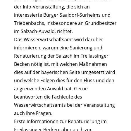
der Info-Veranstaltung, die sich an
interessierte Bürger Saaldorf-Surheims und
Triebenbachs, insbesondere an Grundbesitzer
im Salzach-Auwald, richtet.
Das Wasserwirtschaftsamt wird darüber
informieren, warum eine Sanierung und
Renaturierung der Salzach im Freilassinger
Becken nötig ist, mit welchen Maßnahmen
dies auf der bayerischen Seite umgesetzt wird
und welche Folgen dies für den Fluss und den
angrenzenden Auwald hat. Gerne
beantworten die Fachleute des
Wasserwirtschaftsamts bei der Veranstaltung
auch Ihre Fragen.
Erste Informationen zur Renaturierung im
Freilassinger Becken, aber auch zur