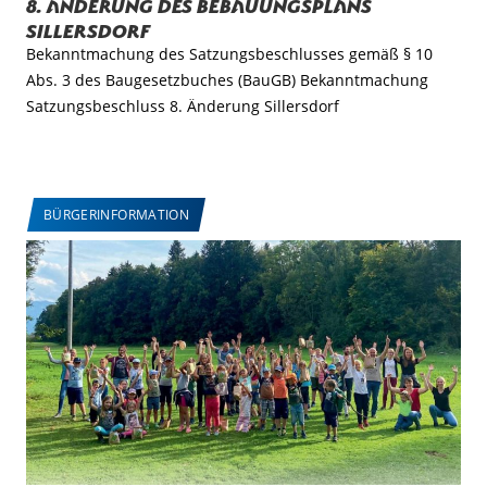
8. Änderung des Bebauungsplans
Sillersdorf
Bekanntmachung des Satzungsbeschlusses gemäß § 10
Abs. 3 des Baugesetzbuches (BauGB) Bekanntmachung
Satzungsbeschluss 8. Änderung Sillersdorf
BÜRGERINFORMATION