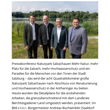
Pressekonferenz Naturpark Salzachauen Mehr Natur, mehr
Platz für die Salzach, mehr Hochwasserschutz und ein
Paradies für die Menschen vor den Toren der Stadt
Salzburg – das wird der acht Quadratkilometer große
Naturpark Salzachauen nach Abschluss von Renaturierung
und Hochwasserschutz in der Antheringer Au bieten.
Heute wurden die Detailpläne für die anstehenden
Arbeiten, die grenzüberschreitend mit dem Landkreis
Berchtesgadener Land umgesetzt werden, präsentiert. Im
Bild v.l.n.r.: Bürgermeister Andreas Buchwinkler (Saaldorf-