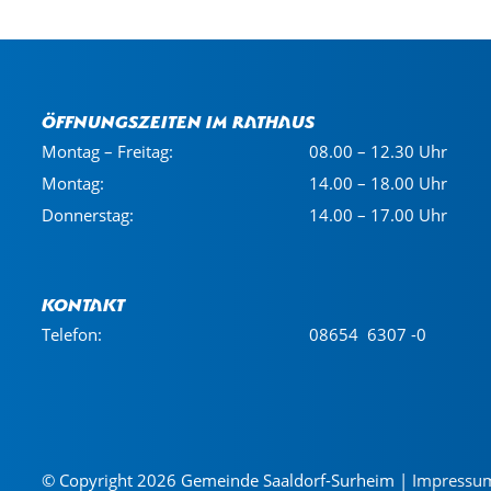
Öffnungszeiten im Rathaus
Montag – Freitag:
08.00 – 12.30 Uhr
Montag:
14.00 – 18.00 Uhr
Donnerstag:
14.00 – 17.00 Uhr
Kontakt
Telefon:
08654 6307 -0
© Copyright 2026 Gemeinde Saaldorf-Surheim |
Impressu