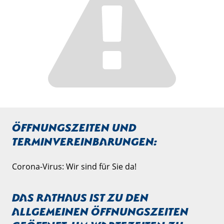
Öffnungszeiten und
Terminvereinbarungen:
Corona-Virus: Wir sind für Sie da!
Das Rathaus ist zu den
allgemeinen Öffnungszeiten