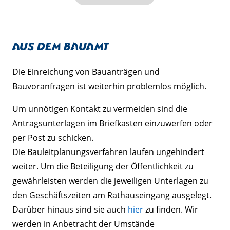
Aus dem Bauamt
Die Einreichung von Bauanträgen und
Bauvoranfragen ist weiterhin problemlos möglich.
Um unnötigen Kontakt zu vermeiden sind die
Antragsunterlagen im Briefkasten einzuwerfen oder
per Post zu schicken.
Die Bauleitplanungsverfahren laufen ungehindert
weiter. Um die Beteiligung der Öffentlichkeit zu
gewährleisten werden die jeweiligen Unterlagen zu
den Geschäftszeiten am Rathauseingang ausgelegt.
Darüber hinaus sind sie auch
hier
zu finden. Wir
werden in Anbetracht der Umstände