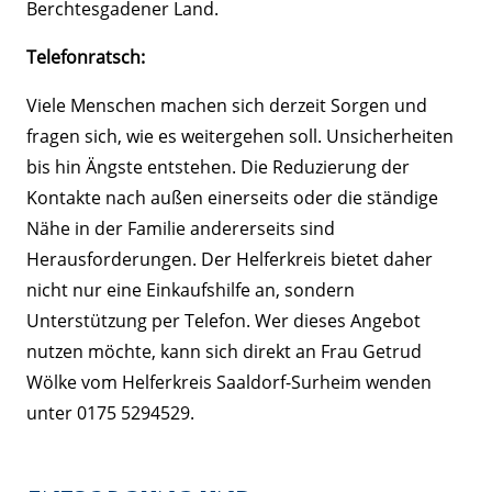
Berchtesgadener Land.
Telefonratsch:
Viele Menschen machen sich derzeit Sorgen und
fragen sich, wie es weitergehen soll. Unsicherheiten
bis hin Ängste entstehen. Die Reduzierung der
Kontakte nach außen einerseits oder die ständige
Nähe in der Familie andererseits sind
Herausforderungen. Der Helferkreis bietet daher
nicht nur eine Einkaufshilfe an, sondern
Unterstützung per Telefon. Wer dieses Angebot
nutzen möchte, kann sich direkt an Frau Getrud
Wölke vom Helferkreis Saaldorf-Surheim wenden
unter 0175 5294529.