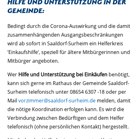
Hilfe und Unterstützung in der
Gemeinde:
Bedingt durch die Corona-Auswirkung und die damit
zusammenhängenden Ausgangsbeschränkungen
wird ab sofort in Saaldorf-Surheim ein Helferkreis
’Einkaufshilfe‘, speziell für ältere Mitbürgerinnen und
Mitbürger angeboten.
Wer
Hilfe und Unterstützung bei Einkäufen
benötigt,
kann sich gerne im Rathaus der Gemeinde Saaldorf-
Surheim telefonisch unter 08654 6307 -18 oder per
Mail
vorzimmer@saaldorf-surheim.de
melden, damit
die nötige Koordination erfolgen kann. Es wird die
Verbindung zwischen Bedürftigen und dem Helfer
telefonisch (ohne persönlichen Kontakt) hergestellt.