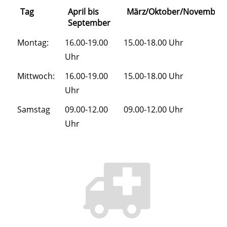
Tag
April bis
März/Oktober/November
September
Montag:
16.00-19.00
15.00-18.00 Uhr
Uhr
Mittwoch:
16.00-19.00
15.00-18.00 Uhr
Uhr
Samstag
09.00-12.00
09.00-12.00 Uhr
Uhr