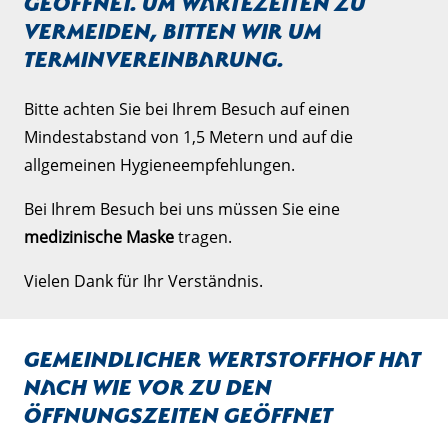
geöffnet. Um Wartezeiten zu
vermeiden, bitten wir um
Terminvereinbarung.
Bitte achten Sie bei Ihrem Besuch auf einen
Mindestabstand von 1,5 Metern und auf die
allgemeinen Hygieneempfehlungen.
Bei Ihrem Besuch bei uns müssen Sie eine
medizinische Maske
tragen.
Vielen Dank für Ihr Verständnis.
Gemeindlicher Wertstoffhof hat
nach wie vor zu den
Öffnungszeiten geöffnet