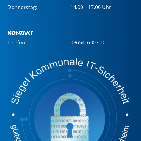
Donnerstag:
14.00 – 17.00 Uhr
Kontakt
Telefon:
08654 6307 -0