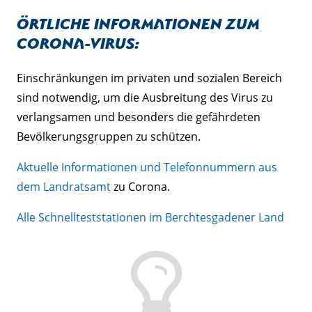
Örtliche Informationen zum
Corona-Virus:
Einschränkungen im privaten und sozialen Bereich
sind notwendig, um die Ausbreitung des Virus zu
verlangsamen und besonders die gefährdeten
Bevölkerungsgruppen zu schützen.
Aktuelle Informationen und Telefonnummern aus
dem Landratsamt
zu Corona.
Alle Schnellteststationen im Berchtesgadener Land