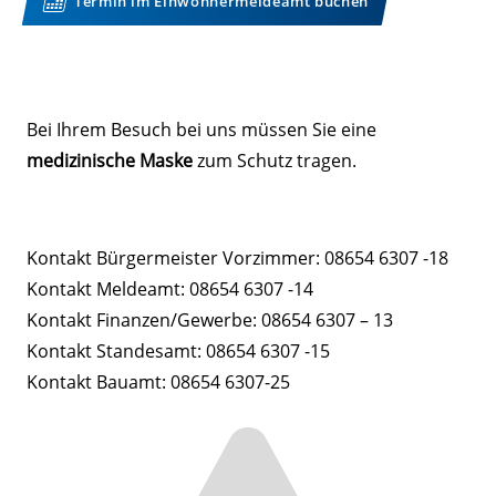
Termin im Einwohnermeldeamt buchen
Bei Ihrem Besuch bei uns müssen Sie eine
medizinische Maske
zum Schutz tragen.
Kontakt Bürgermeister Vorzimmer: 08654 6307 -18
Kontakt Meldeamt: 08654 6307 -14
Kontakt Finanzen/Gewerbe: 08654 6307 – 13
Kontakt Standesamt: 08654 6307 -15
Kontakt Bauamt: 08654 6307-25