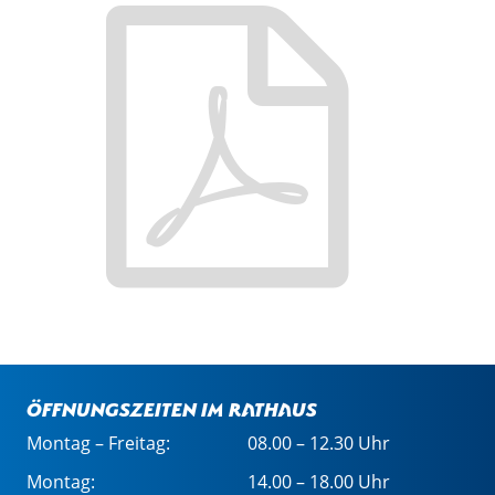
Öffnungszeiten im Rathaus
Montag – Freitag:
08.00 – 12.30 Uhr
Montag:
14.00 – 18.00 Uhr