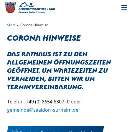
Start
/
Corona Hinweise
Corona Hinweise
Das Rathaus ist zu den
allgemeinen Öffnungszeiten
geöffnet. Um Wartezeiten zu
vermeiden, bitten wir um
Terminvereinbarung.
Telefon: +49 (0) 8654 6307 -0 oder
gemeinde@saaldorf-surheim.de