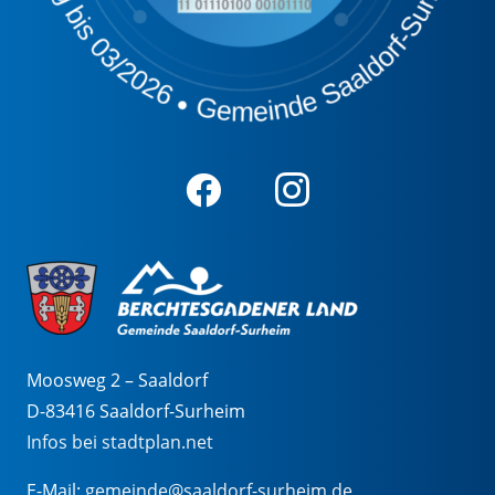
Moosweg 2 – Saaldorf
D-83416 Saaldorf-Surheim
Infos bei stadtplan.net
E-Mail:
gemeinde@saaldorf-surheim.de