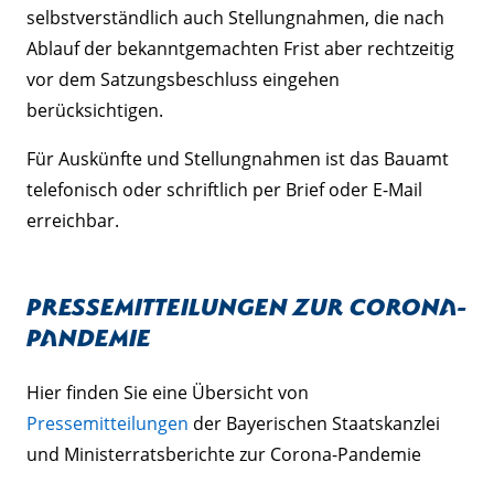
selbstverständlich auch Stellungnahmen, die nach
Ablauf der bekanntgemachten Frist aber rechtzeitig
vor dem Satzungsbeschluss eingehen
berücksichtigen.
Für Auskünfte und Stellungnahmen ist das Bauamt
telefonisch oder schriftlich per Brief oder E-Mail
erreichbar.
Pressemitteilungen zur Corona-
Pandemie
Hier finden Sie eine Übersicht von
Pressemitteilungen
der Bayerischen Staatskanzlei
und Ministerratsberichte zur Corona-Pandemie