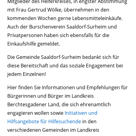
Mitglieder des Helferkreises, in engster Abstimmung
mit Frau Gertrud Wölke, übernehmen in den
kommenden Wochen gerne Lebensmitteleinkäufe.
Auch der Burschenverein Saaldorf-Surheim und
Privatpersonen haben sich ebensfalls für die
Einkaufshilfe gemeldet.
Die Gemeinde Saaldorf-Surheim bedankt sich für
diese Bereitschaft und das soziale Engagement bei
jedem Einzelnen!
Hier finden Sie Informationen und Empfehlungen für
Bürgerinnen und Bürger im Landkreis
Berchtesgadener Land, die sich ehrenamtlich
engagieren wollen sowie
Initiativen und
Hilfsangebote für Hilfesuchende
in den
verschiedenen Gemeinden im Landkreis