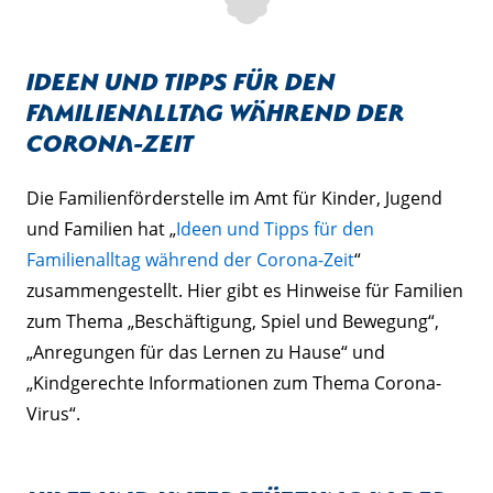
Ideen und Tipps für den
Familienalltag während der
Corona-Zeit
Die Familienförderstelle im Amt für Kinder, Jugend
und Familien hat „
Ideen und Tipps für den
Familienalltag während der Corona-Zeit
“
zusammengestellt. Hier gibt es Hinweise für Familien
zum Thema „Beschäftigung, Spiel und Bewegung“,
„Anregungen für das Lernen zu Hause“ und
„Kindgerechte Informationen zum Thema Corona-
Virus“.