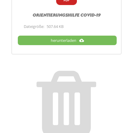
Orientierungshilfe Covid-19
Dateigröße:
507.64 KB
herunterladen