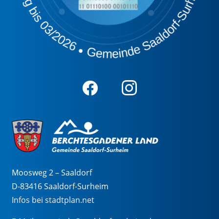
Moosweg 2 – Saaldorf
D-83416 Saaldorf-Surheim
Infos bei stadtplan.net