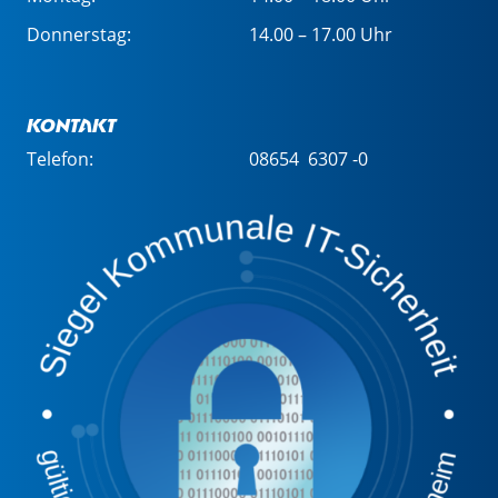
Donnerstag:
14.00 – 17.00 Uhr
Kontakt
Telefon:
08654 6307 -0