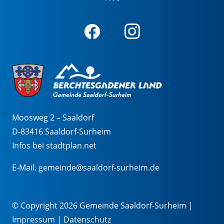
Moosweg 2 – Saaldorf
D-83416 Saaldorf-Surheim
Infos bei stadtplan.net
E-Mail:
gemeinde@saaldorf-surheim.de
© Copyright 2026 Gemeinde Saaldorf-Surheim |
Impressum
|
Datenschutz